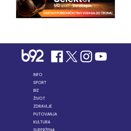
INFO
SPORT
BIZ
ŽIVOT
ZDRAVLJE
PUTOVANJA
KULTURA
SUPERŽENA