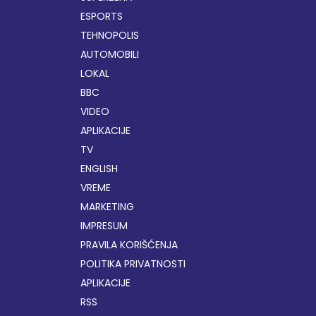
ESPORTS
TEHNOPOLIS
AUTOMOBILI
LOKAL
BBC
VIDEO
APLIKACIJE
TV
ENGLISH
VREME
MARKETING
IMPRESUM
PRAVILA KORIŠĆENJA
POLITIKA PRIVATNOSTI
APLIKACIJE
RSS