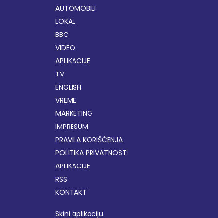
AUTOMOBILI
LOKAL
BBC
VIDEO
APLIKACIJE
TV
ENGLISH
VREME
MARKETING
IMPRESUM
PRAVILA KORIŠĆENJA
POLITIKA PRIVATNOSTI
APLIKACIJE
RSS
KONTAKT
Skini aplikaciju