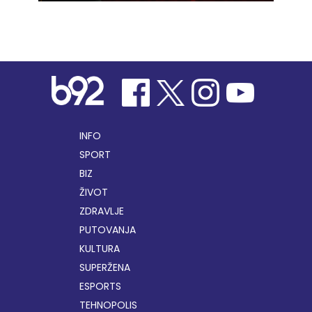
INFO
SPORT
BIZ
ŽIVOT
ZDRAVLJE
PUTOVANJA
KULTURA
SUPERŽENA
ESPORTS
TEHNOPOLIS