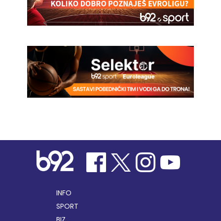
INFO
SPORT
BIZ