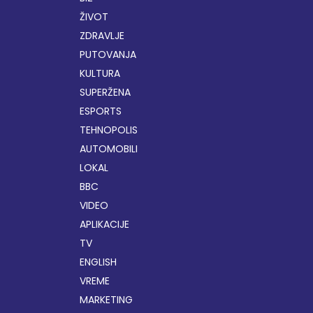
ŽIVOT
ZDRAVLJE
PUTOVANJA
KULTURA
SUPERŽENA
ESPORTS
TEHNOPOLIS
AUTOMOBILI
LOKAL
BBC
VIDEO
APLIKACIJE
TV
ENGLISH
VREME
MARKETING