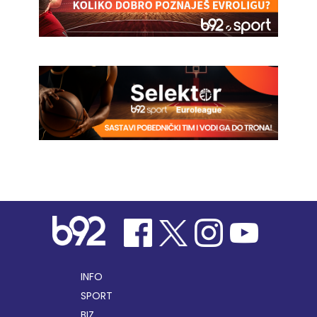
INFO
SPORT
BIZ