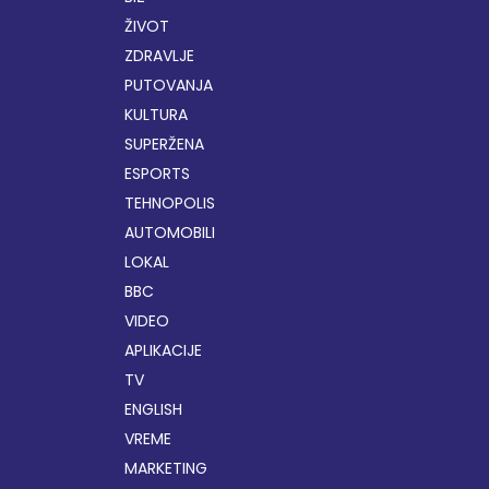
ŽIVOT
ZDRAVLJE
PUTOVANJA
KULTURA
SUPERŽENA
ESPORTS
TEHNOPOLIS
AUTOMOBILI
LOKAL
BBC
VIDEO
APLIKACIJE
TV
ENGLISH
VREME
MARKETING