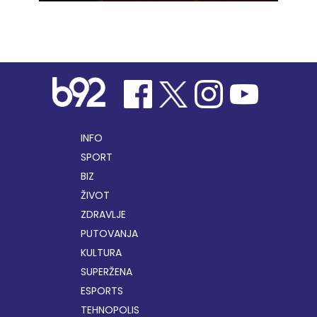
INFO
SPORT
BIZ
ŽIVOT
ZDRAVLJE
PUTOVANJA
KULTURA
SUPERŽENA
ESPORTS
TEHNOPOLIS