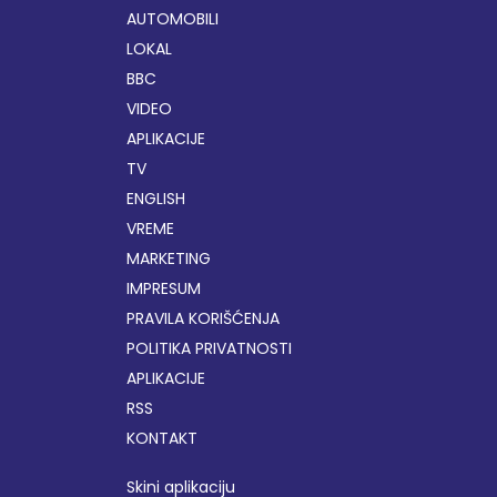
AUTOMOBILI
LOKAL
BBC
VIDEO
APLIKACIJE
TV
ENGLISH
VREME
MARKETING
IMPRESUM
PRAVILA KORIŠĆENJA
POLITIKA PRIVATNOSTI
APLIKACIJE
RSS
KONTAKT
Skini aplikaciju