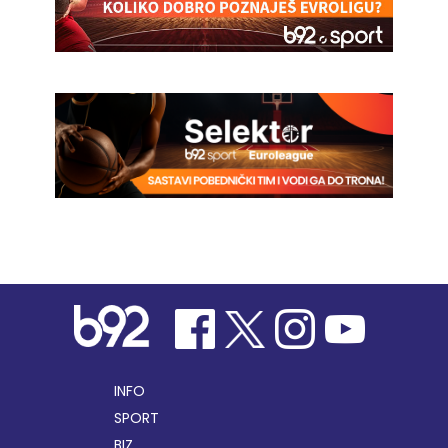
INFO
SPORT
BIZ