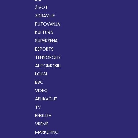
ŽIVOT
ZDRAVLJE
PUTOVANJA
KULTURA
SUPERŽENA
ESPORTS
TEHNOPOLIS
AUTOMOBILI
LOKAL
BBC
VIDEO
APLIKACIJE
TV
ENGLISH
VREME
MARKETING