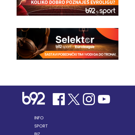
INFO
SPORT
BIZ