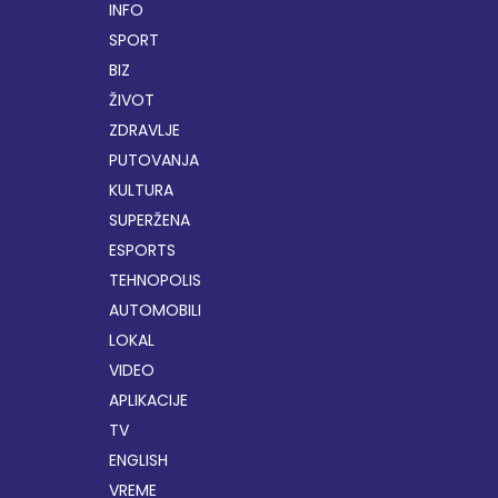
INFO
SPORT
BIZ
ŽIVOT
ZDRAVLJE
PUTOVANJA
KULTURA
SUPERŽENA
ESPORTS
TEHNOPOLIS
AUTOMOBILI
LOKAL
VIDEO
APLIKACIJE
TV
ENGLISH
VREME