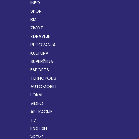
INFO
SPORT
BIZ
ŽIVOT
ZDRAVLJE
PUTOVANJA
KULTURA
SUPERŽENA
ESPORTS
TEHNOPOLIS
AUTOMOBILI
LOKAL
VIDEO
APLIKACIJE
TV
ENGLISH
VREME