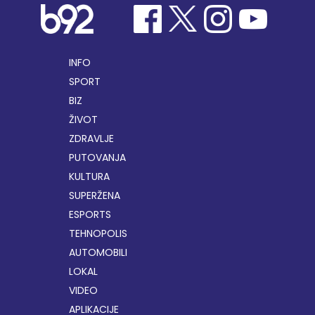
INFO
SPORT
BIZ
ŽIVOT
ZDRAVLJE
PUTOVANJA
KULTURA
SUPERŽENA
ESPORTS
TEHNOPOLIS
AUTOMOBILI
LOKAL
VIDEO
APLIKACIJE