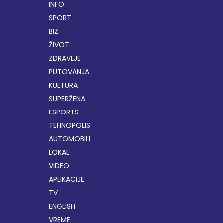
INFO
SPORT
BIZ
ŽIVOT
ZDRAVLJE
PUTOVANJA
KULTURA
SUPERŽENA
ESPORTS
TEHNOPOLIS
AUTOMOBILI
LOKAL
VIDEO
APLIKACIJE
TV
ENGLISH
VREME