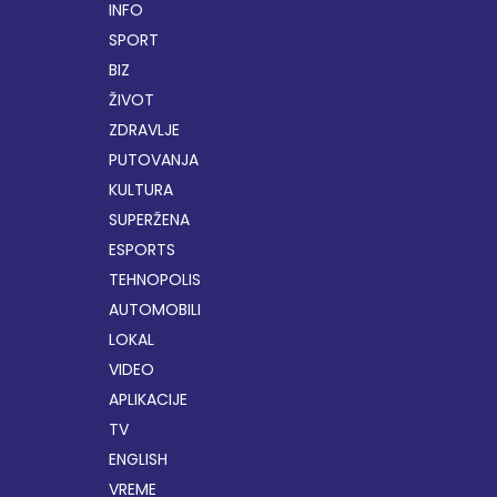
INFO
SPORT
BIZ
ŽIVOT
ZDRAVLJE
PUTOVANJA
KULTURA
SUPERŽENA
ESPORTS
TEHNOPOLIS
AUTOMOBILI
LOKAL
VIDEO
APLIKACIJE
TV
ENGLISH
VREME