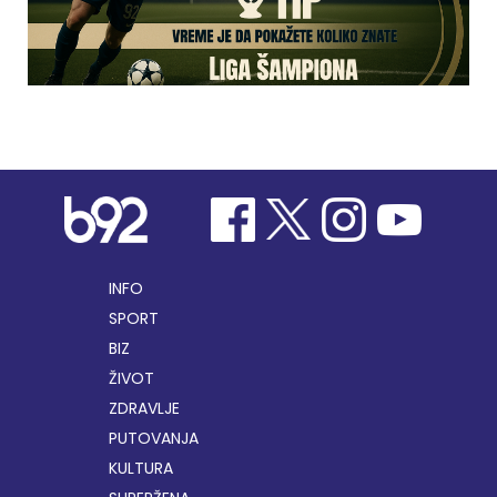
INFO
SPORT
BIZ
ŽIVOT
ZDRAVLJE
PUTOVANJA
KULTURA