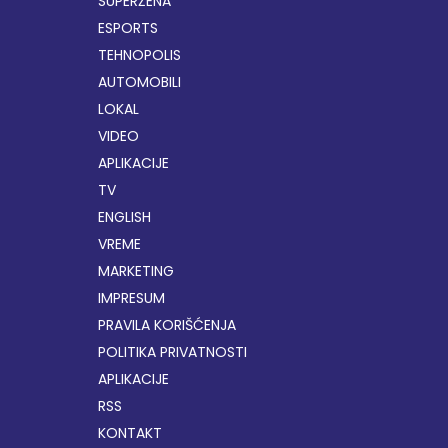
SUPERŽENA
ESPORTS
TEHNOPOLIS
AUTOMOBILI
LOKAL
VIDEO
APLIKACIJE
TV
ENGLISH
VREME
MARKETING
IMPRESUM
PRAVILA KORIŠĆENJA
POLITIKA PRIVATNOSTI
APLIKACIJE
RSS
KONTAKT