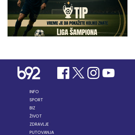
INFO
SPORT
BIZ
ŽIVOT
ZDRAVLJE
PUTOVANJA