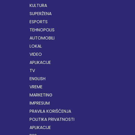
KULTURA
SUPERŽENA
ESPORTS
TEHNOPOLIS
AUTOMOBILI
LOKAL
VIDEO
APLIKACIJE
TV
ENGLISH
VREME
MARKETING
IMPRESUM
PRAVILA KORIŠĆENJA
POLITIKA PRIVATNOSTI
APLIKACIJE