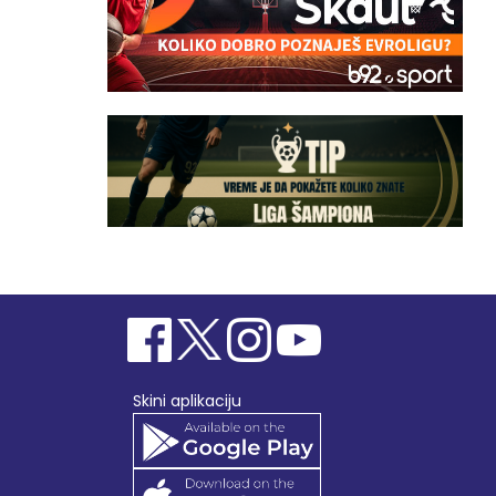
Skini aplikaciju