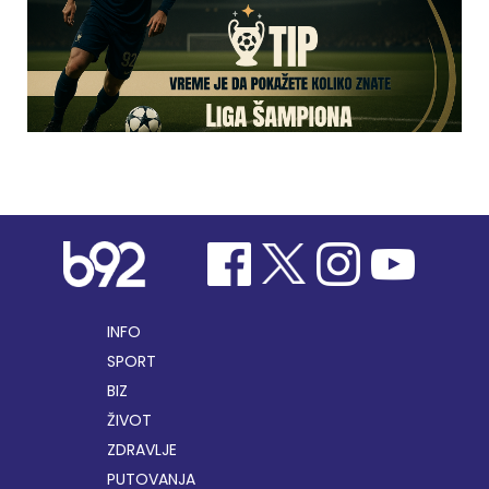
INFO
SPORT
BIZ
ŽIVOT
ZDRAVLJE
PUTOVANJA