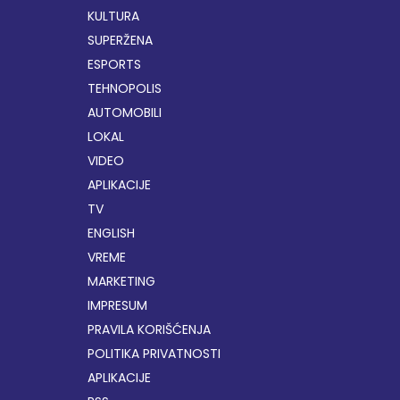
KULTURA
SUPERŽENA
ESPORTS
TEHNOPOLIS
AUTOMOBILI
LOKAL
VIDEO
APLIKACIJE
TV
ENGLISH
VREME
MARKETING
IMPRESUM
PRAVILA KORIŠĆENJA
POLITIKA PRIVATNOSTI
APLIKACIJE