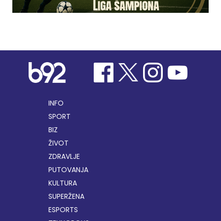
INFO
SPORT
BIZ
ŽIVOT
ZDRAVLJE
PUTOVANJA
KULTURA
SUPERŽENA
ESPORTS