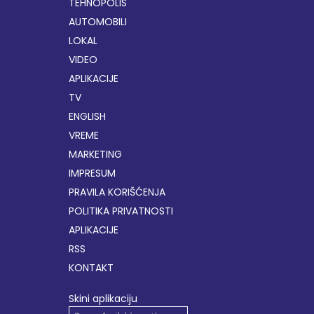
TEHNOPOLIS
AUTOMOBILI
LOKAL
VIDEO
APLIKACIJE
TV
ENGLISH
VREME
MARKETING
IMPRESUM
PRAVILA KORIŠĆENJA
POLITIKA PRIVATNOSTI
APLIKACIJE
RSS
KONTAKT
Skini aplikaciju