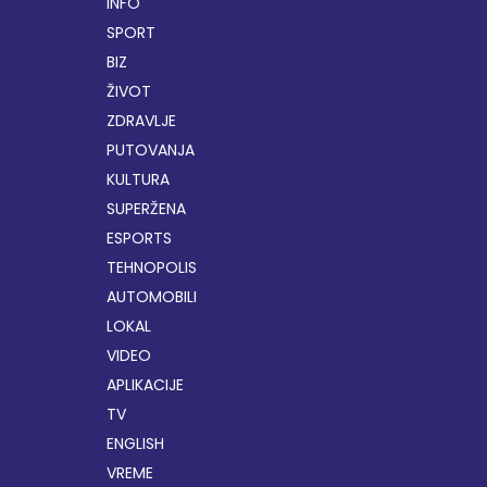
INFO
SPORT
BIZ
ŽIVOT
ZDRAVLJE
PUTOVANJA
KULTURA
SUPERŽENA
ESPORTS
TEHNOPOLIS
AUTOMOBILI
LOKAL
VIDEO
APLIKACIJE
TV
ENGLISH
VREME