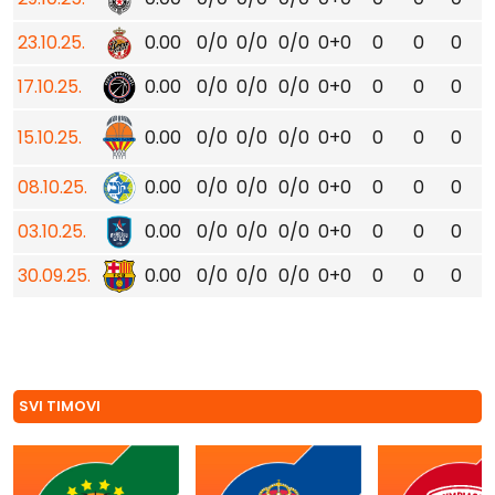
23.10.25.
0.00
0/0
0/0
0/0
0+0
0
0
0
17.10.25.
0.00
0/0
0/0
0/0
0+0
0
0
0
15.10.25.
0.00
0/0
0/0
0/0
0+0
0
0
0
08.10.25.
0.00
0/0
0/0
0/0
0+0
0
0
0
03.10.25.
0.00
0/0
0/0
0/0
0+0
0
0
0
30.09.25.
0.00
0/0
0/0
0/0
0+0
0
0
0
SVI TIMOVI