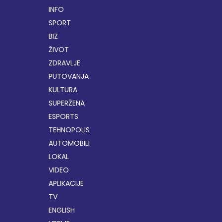
INFO
SPORT
BIZ
ŽIVOT
ZDRAVLJE
PUTOVANJA
KULTURA
SUPERŽENA
ESPORTS
TEHNOPOLIS
AUTOMOBILI
LOKAL
VIDEO
APLIKACIJE
TV
ENGLISH