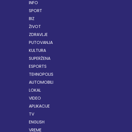
INFO
SPORT
BIZ
ŽIVOT
ZDRAVLJE
PUTOVANJA
KULTURA
SUPERŽENA
ESPORTS
TEHNOPOLIS
AUTOMOBILI
LOKAL
VIDEO
APLIKACIJE
TV
ENGLISH
VREME