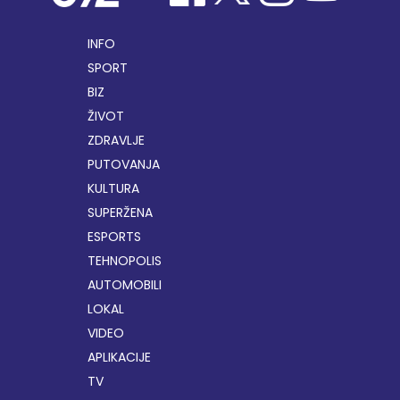
INFO
SPORT
BIZ
ŽIVOT
ZDRAVLJE
PUTOVANJA
KULTURA
SUPERŽENA
ESPORTS
TEHNOPOLIS
AUTOMOBILI
LOKAL
VIDEO
APLIKACIJE
TV