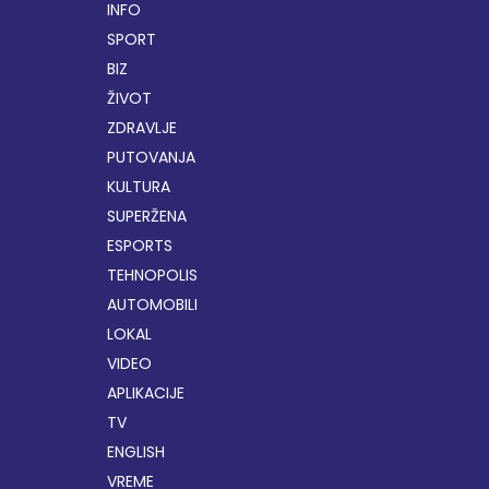
INFO
SPORT
BIZ
ŽIVOT
ZDRAVLJE
PUTOVANJA
KULTURA
SUPERŽENA
ESPORTS
TEHNOPOLIS
AUTOMOBILI
LOKAL
VIDEO
APLIKACIJE
TV
ENGLISH
VREME