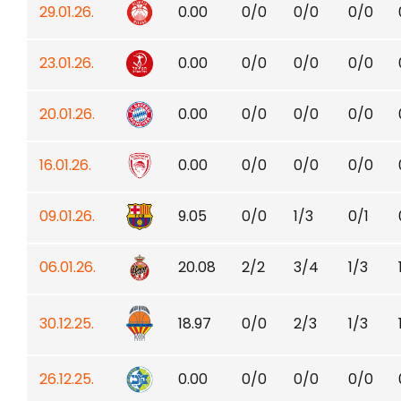
29.01.26.
0.00
0/0
0/0
0/0
23.01.26.
0.00
0/0
0/0
0/0
20.01.26.
0.00
0/0
0/0
0/0
16.01.26.
0.00
0/0
0/0
0/0
09.01.26.
9.05
0/0
1/3
0/1
06.01.26.
20.08
2/2
3/4
1/3
30.12.25.
18.97
0/0
2/3
1/3
26.12.25.
0.00
0/0
0/0
0/0