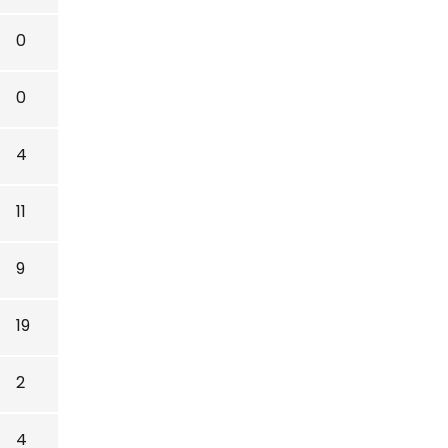
0
0
4
11
9
19
2
4