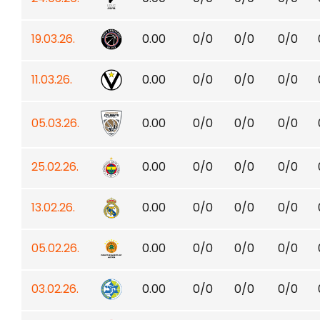
19.03.26.
0.00
0/0
0/0
0/0
11.03.26.
0.00
0/0
0/0
0/0
05.03.26.
0.00
0/0
0/0
0/0
25.02.26.
0.00
0/0
0/0
0/0
13.02.26.
0.00
0/0
0/0
0/0
05.02.26.
0.00
0/0
0/0
0/0
03.02.26.
0.00
0/0
0/0
0/0