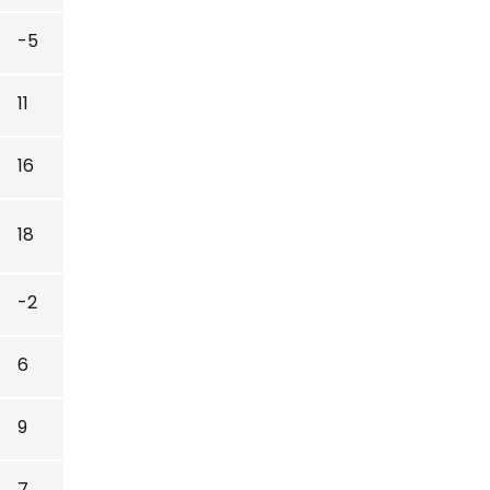
-5
11
16
18
-2
6
9
7