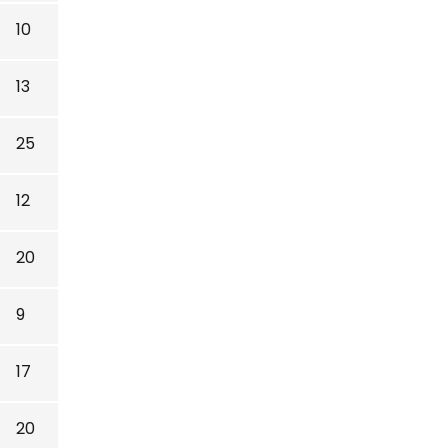
10
13
25
12
20
9
17
20