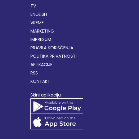
TV
ENGLISH
VREME
MARKETING
IMPRESUM
PRAVILA KORIŠĆENJA
POLITIKA PRIVATNOSTI
APLIKACIJE
RSS
KONTAKT
Skini aplikaciju