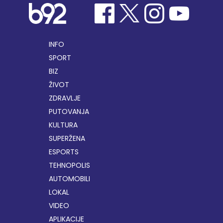
INFO
SPORT
BIZ
ŽIVOT
ZDRAVLJE
PUTOVANJA
KULTURA
SUPERŽENA
ESPORTS
TEHNOPOLIS
AUTOMOBILI
LOKAL
VIDEO
APLIKACIJE