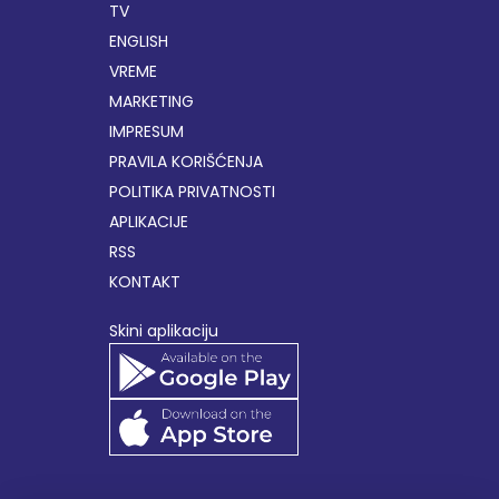
TV
ENGLISH
VREME
MARKETING
IMPRESUM
PRAVILA KORIŠĆENJA
POLITIKA PRIVATNOSTI
APLIKACIJE
RSS
KONTAKT
Skini aplikaciju