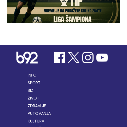
INFO
SPORT
BIZ
ŽIVOT
ZDRAVLJE
PUTOVANJA
KULTURA