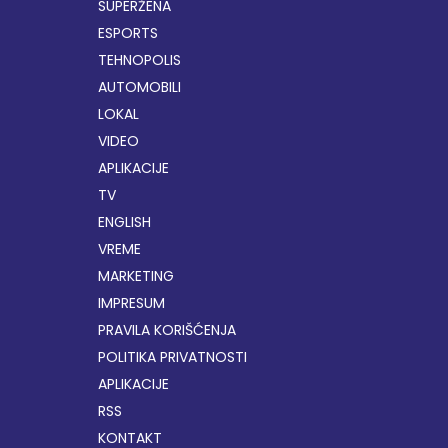
SUPERŽENA
ESPORTS
TEHNOPOLIS
AUTOMOBILI
LOKAL
VIDEO
APLIKACIJE
TV
ENGLISH
VREME
MARKETING
IMPRESUM
PRAVILA KORIŠĆENJA
POLITIKA PRIVATNOSTI
APLIKACIJE
RSS
KONTAKT