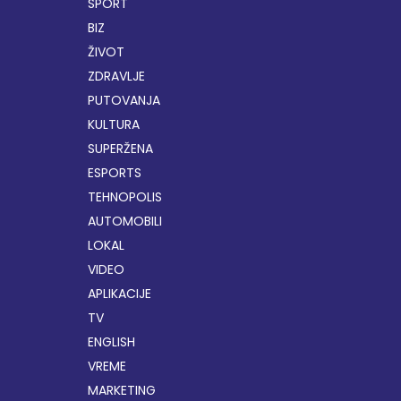
SPORT
BIZ
ŽIVOT
ZDRAVLJE
PUTOVANJA
KULTURA
SUPERŽENA
ESPORTS
TEHNOPOLIS
AUTOMOBILI
LOKAL
VIDEO
APLIKACIJE
TV
ENGLISH
VREME
MARKETING