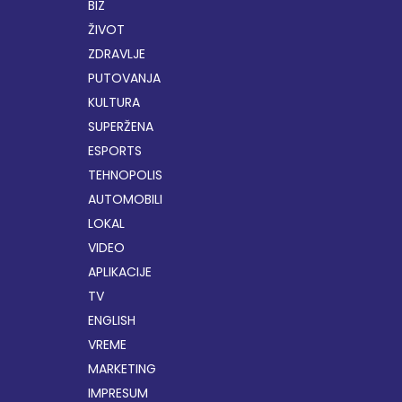
BIZ
ŽIVOT
ZDRAVLJE
PUTOVANJA
KULTURA
SUPERŽENA
ESPORTS
TEHNOPOLIS
AUTOMOBILI
LOKAL
VIDEO
APLIKACIJE
TV
ENGLISH
VREME
MARKETING
IMPRESUM