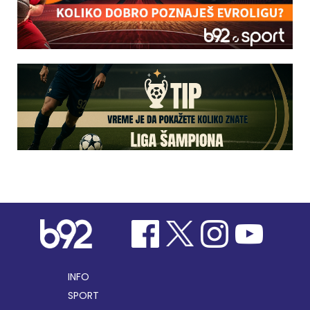
INFO
SPORT