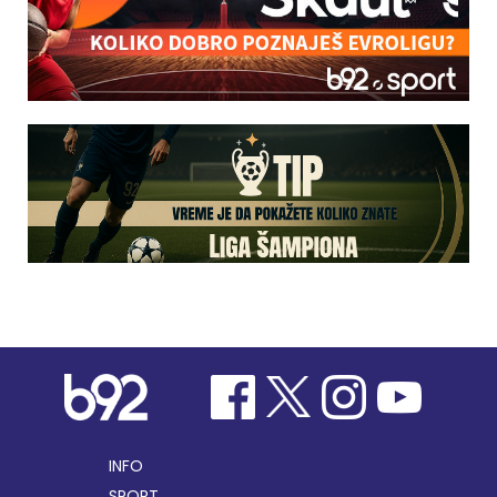
INFO
SPORT