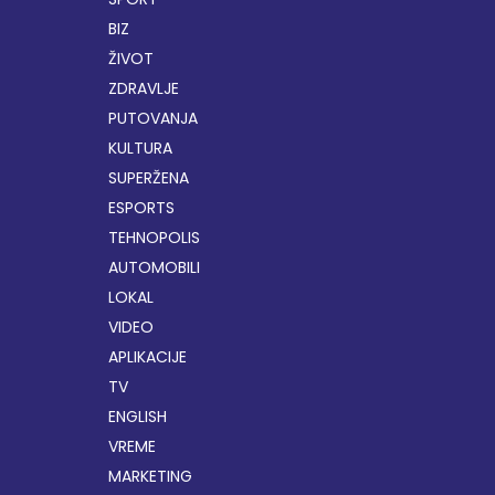
BIZ
ŽIVOT
ZDRAVLJE
PUTOVANJA
KULTURA
SUPERŽENA
ESPORTS
TEHNOPOLIS
AUTOMOBILI
LOKAL
VIDEO
APLIKACIJE
TV
ENGLISH
VREME
MARKETING