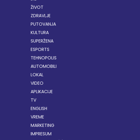
ŽIVOT
ZDRAVLJE
PUTOVANJA
KULTURA
SUPERŽENA
ESPORTS
TEHNOPOLIS
AUTOMOBILI
LOKAL
VIDEO
APLIKACIJE
TV
ENGLISH
VREME
MARKETING
IMPRESUM