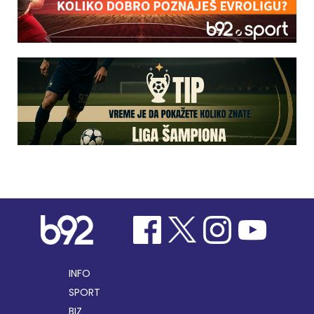
INFO
SPORT
BIZ