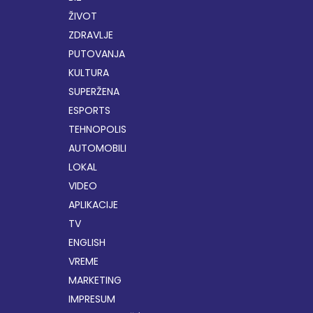
ŽIVOT
ZDRAVLJE
PUTOVANJA
KULTURA
SUPERŽENA
ESPORTS
TEHNOPOLIS
AUTOMOBILI
LOKAL
VIDEO
APLIKACIJE
TV
ENGLISH
VREME
MARKETING
IMPRESUM