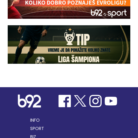
INFO
SPORT
BIZ