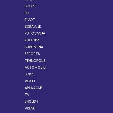
SPORT
BIZ
ŽIVOT
ZDRAVLJE
PUTOVANJA
KULTURA
SUPERŽENA
ESPORTS
TEHNOPOLIS
AUTOMOBILI
LOKAL
VIDEO
APLIKACIJE
TV
ENGLISH
VREME