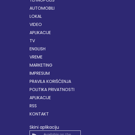
AUTOMOBILI
LOKAL
VIDEO
APLIKACIJE
TV
ENGLISH
VREME
MARKETING
IMPRESUM
PRAVILA KORIŠĆENJA
POLITIKA PRIVATNOSTI
APLIKACIJE
RSS
KONTAKT
Skini aplikaciju