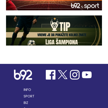
INFO
SPORT
BIZ