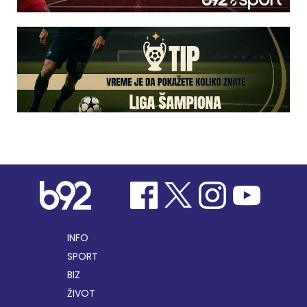
INFO
SPORT
BIZ
ŽIVOT