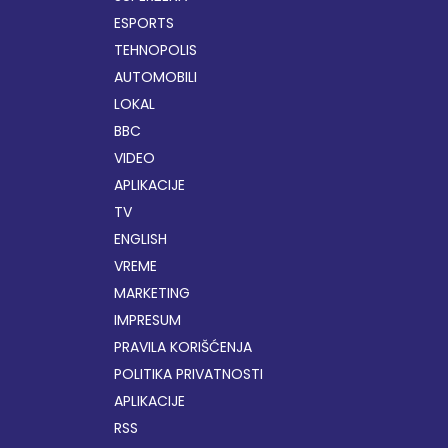
ESPORTS
TEHNOPOLIS
AUTOMOBILI
LOKAL
BBC
VIDEO
APLIKACIJE
TV
ENGLISH
VREME
MARKETING
IMPRESUM
PRAVILA KORIŠĆENJA
POLITIKA PRIVATNOSTI
APLIKACIJE
RSS