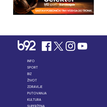
INFO
SPORT
BIZ
ŽIVOT
ZDRAVLJE
PUTOVANJA
KULTURA
SUPERŽENA