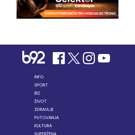
INFO
SPORT
BIZ
ŽIVOT
ZDRAVLJE
PUTOVANJA
KULTURA
SUPERŽENA