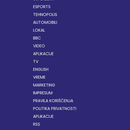
ESPORTS
TEHNOPOLIS
AUTOMOBILI
LOKAL
BBC
VIDEO
APLIKACIJE
TV
ENGLISH
VREME
MARKETING
IMPRESUM
PRAVILA KORIŠĆENJA
POLITIKA PRIVATNOSTI
APLIKACIJE
RSS