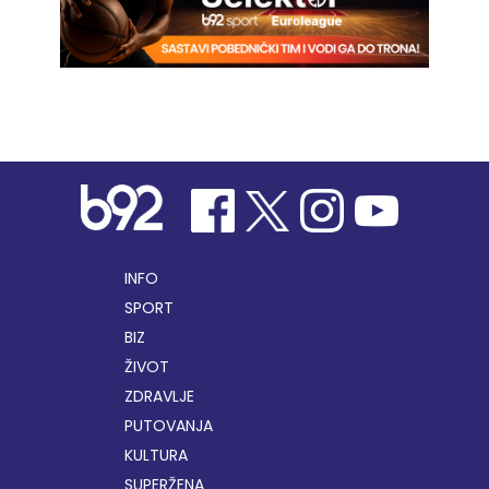
INFO
SPORT
BIZ
ŽIVOT
ZDRAVLJE
PUTOVANJA
KULTURA
SUPERŽENA