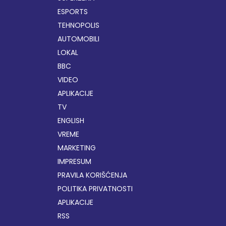
ESPORTS
TEHNOPOLIS
AUTOMOBILI
LOKAL
BBC
VIDEO
APLIKACIJE
TV
ENGLISH
VREME
MARKETING
IMPRESUM
PRAVILA KORIŠĆENJA
POLITIKA PRIVATNOSTI
APLIKACIJE
RSS