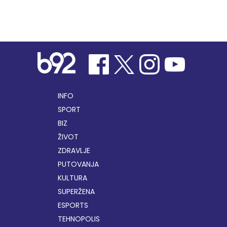
INFO
SPORT
BIZ
ŽIVOT
ZDRAVLJE
PUTOVANJA
KULTURA
SUPERŽENA
ESPORTS
TEHNOPOLIS