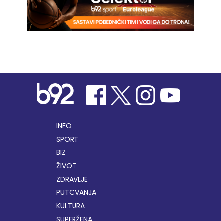
INFO
SPORT
BIZ
ŽIVOT
ZDRAVLJE
PUTOVANJA
KULTURA
SUPERŽENA