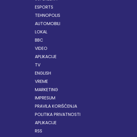
ESPORTS
TEHNOPOLIS
AUTOMOBILI
LOKAL
BBC
VIDEO
APLIKACIJE
TV
ENGLISH
VREME
MARKETING
IMPRESUM
PRAVILA KORIŠĆENJA
POLITIKA PRIVATNOSTI
APLIKACIJE
RSS