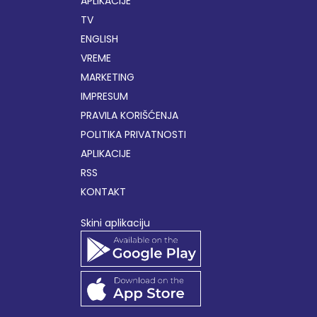
APLIKACIJE
TV
ENGLISH
VREME
MARKETING
IMPRESUM
PRAVILA KORIŠĆENJA
POLITIKA PRIVATNOSTI
APLIKACIJE
RSS
KONTAKT
Skini aplikaciju