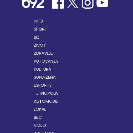
INFO
SPORT
BIZ
ŽIVOT
ZDRAVLJE
PUTOVANJA
KULTURA
SUPERŽENA
ESPORTS
TEHNOPOLIS
AUTOMOBILI
LOKAL
BBC
VIDEO