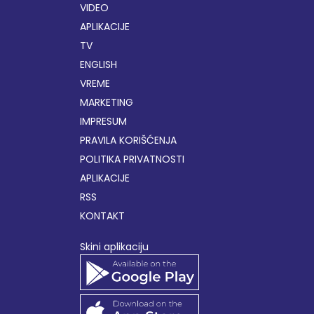
VIDEO
APLIKACIJE
TV
ENGLISH
VREME
MARKETING
IMPRESUM
PRAVILA KORIŠĆENJA
POLITIKA PRIVATNOSTI
APLIKACIJE
RSS
KONTAKT
Skini aplikaciju