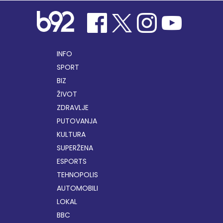
INFO
SPORT
BIZ
ŽIVOT
ZDRAVLJE
PUTOVANJA
KULTURA
SUPERŽENA
ESPORTS
TEHNOPOLIS
AUTOMOBILI
LOKAL
BBC