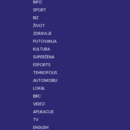
INFO
SPORT
BIZ
ŽIVOT
ZDRAVLJE
PUTOVANJA
KULTURA
SUPERŽENA
ESPORTS
TEHNOPOLIS
AUTOMOBILI
LOKAL
BBC
VIDEO
APLIKACIJE
TV
ENGLISH