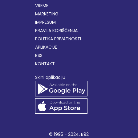
VREME
MARKETING
IMPRESUM
PRAVILA KORIŠĆENJA
POLITIKA PRIVATNOSTI
APLIKACIJE
RSS
KONTAKT
Skini aplikaciju
© 1995 - 2024,
B92