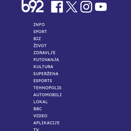
INFO
SPORT
BIZ
ŽIVOT
ZDRAVLJE
PUTOVANJA
KULTURA
SUPERŽENA
ESPORTS
TEHNOPOLIS
AUTOMOBILI
LOKAL
BBC
VIDEO
APLIKACIJE
TV