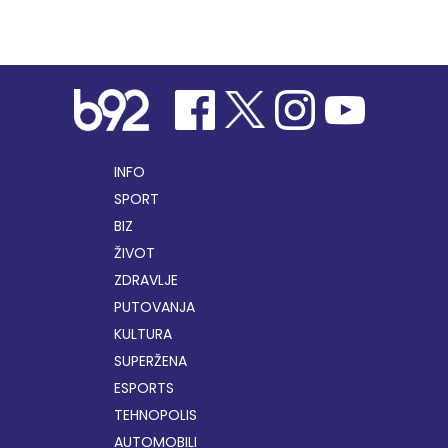
INFO
SPORT
BIZ
ŽIVOT
ZDRAVLJE
PUTOVANJA
KULTURA
SUPERŽENA
ESPORTS
TEHNOPOLIS
AUTOMOBILI