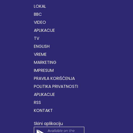
LOKAL
BBC
VIDEO
APLIKACIJE
TV
ENGLISH
VREME
MARKETING
IMPRESUM
PRAVILA KORIŠĆENJA
POLITIKA PRIVATNOSTI
APLIKACIJE
RSS
KONTAKT
Skini aplikaciju