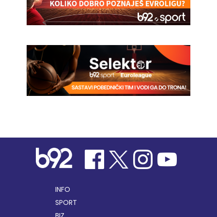
INFO
SPORT
BIZ