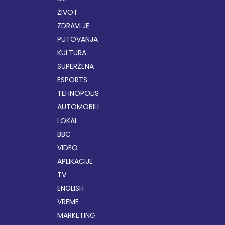
ŽIVOT
ZDRAVLJE
PUTOVANJA
KULTURA
SUPERŽENA
ESPORTS
TEHNOPOLIS
AUTOMOBILI
LOKAL
BBC
VIDEO
APLIKACIJE
TV
ENGLISH
VREME
MARKETING