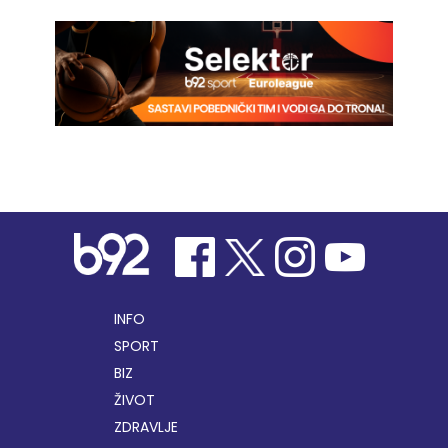
INFO
SPORT
BIZ
ŽIVOT
ZDRAVLJE