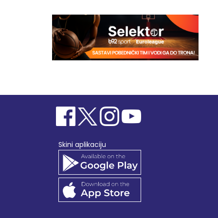
Skini aplikaciju