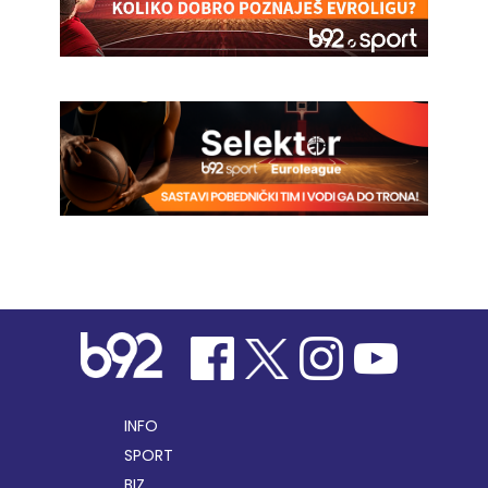
INFO
SPORT
BIZ