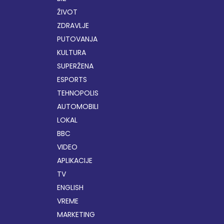
ŽIVOT
ZDRAVLJE
PUTOVANJA
KULTURA
SUPERŽENA
ESPORTS
TEHNOPOLIS
AUTOMOBILI
LOKAL
BBC
VIDEO
APLIKACIJE
TV
ENGLISH
VREME
MARKETING